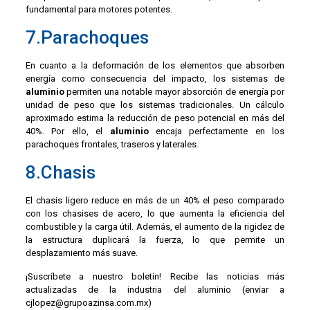
fundamental para motores potentes.
7.Parachoques
En cuanto a la deformación de los elementos que absorben
energía como consecuencia del impacto, los sistemas de
aluminio
permiten una notable mayor absorción de energía por
unidad de peso que los sistemas tradicionales. Un cálculo
aproximado estima la reducción de peso potencial en más del
40%. Por ello, el
aluminio
encaja perfectamente en los
parachoques frontales, traseros y laterales.
8.Chasis
El chasis ligero reduce en más de un 40% el peso comparado
con los chasises de acero, lo que aumenta la eficiencia del
combustible y la carga útil. Además, el aumento de la rigidez de
la estructura duplicará la fuerza, lo que permite un
desplazamiento más suave.
¡Suscríbete a nuestro boletín! Recibe las noticias más
actualizadas de la industria del aluminio (enviar a
cjlopez@grupoazinsa.com.mx)