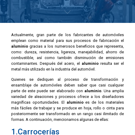
Actualmente, gran parte de los fabricantes de automóviles
emplean como material para sus procesos de fabricación el
aluminio
gracias a los numerosos beneficios que representa,
como: dureza, resistencia, ligereza, manejabilidad, ahorro de
combustible, así como también disminución de emisiones
contaminantes. Después del acero, el
aluminio
resulta ser el
metal más utilizado en la industria del automóvil.
Quienes se dediquen al proceso de transformación y
ensamblaje de automóviles deben saber que casi cualquier
parte de este puede ser elaborado con
aluminio
. Una amplia
variedad de aleaciones y procesos ofrece a los diseñadores
magníficas oportunidades. El
aluminio
es de los materiales
más fáciles de trabajar y se produce en hoja, rollo o cinta para
posteriormente ser transformado en un rango casi ilimitado de
formas. A continuación, mencionamos algunas de ellas:
1.Carrocerías