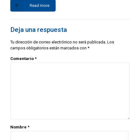
Read more
Deja una respuesta
Tu dirección de correo electrónico no será publicada.
Los
campos obligatorios están marcados con
*
Comentario
*
Nombre
*