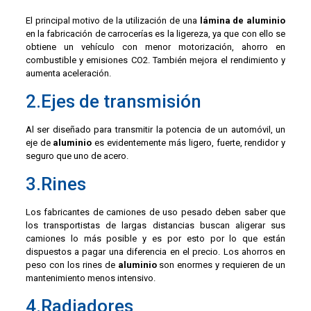
El principal motivo de la utilización de una
lámina de aluminio
en la fabricación de carrocerías es la ligereza, ya que con ello se
obtiene un vehículo con menor motorización, ahorro en
combustible y emisiones CO2. También mejora el rendimiento y
aumenta aceleración.
2.Ejes de transmisión
Al ser diseñado para transmitir la potencia de un automóvil, un
eje de
aluminio
es evidentemente más ligero, fuerte, rendidor y
seguro que uno de acero.
3.Rines
Los fabricantes de camiones de uso pesado deben saber que
los transportistas de largas distancias buscan aligerar sus
camiones lo más posible y es por esto por lo que están
dispuestos a pagar una diferencia en el precio. Los ahorros en
peso con los rines de
aluminio
son enormes y requieren de un
mantenimiento menos intensivo.
4.Radiadores