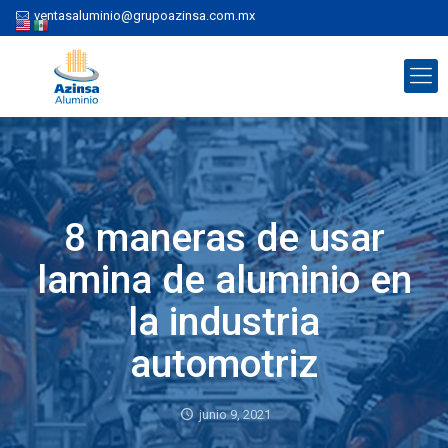
ventasaluminio@grupoazinsa.com.mx
8 maneras de usar
lamina de aluminio en
la industria
automotriz
junio 9, 2021