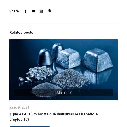
Share
Related posts
Aluminio
junio 9, 2021
¿Qué es el aluminio y a qué industrias les beneficia
emplearlo?