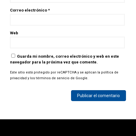
Correo electrónico
*
Web
Guarda mi nombre, correo electrónico y web en este
navegador para la próxima vez que comente.
Este sitio está protegido por reCAPTCHA y se aplican la
política de
privacidad
y los
términos de servicio
de Google.